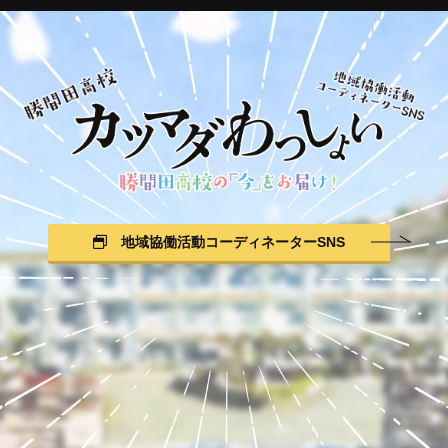
地域協働活動コーディネーターSNS