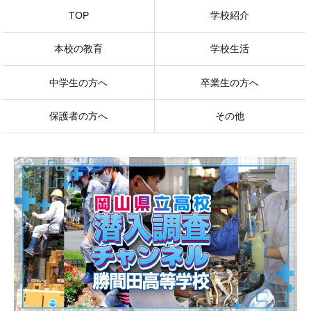
TOP
学校紹介
本校の教育
学校生活
中学生の方へ
卒業生の方へ
保護者の方へ
その他