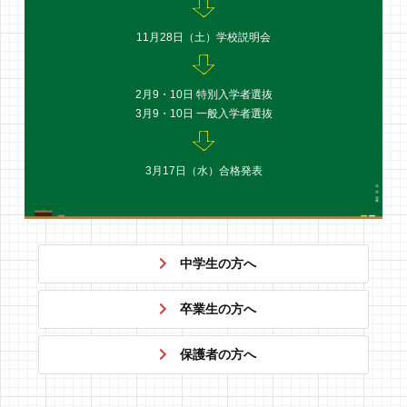
11月28日（土）
学校説明会
2月9・10日 特別入学者選抜
3月9・10日 一般入学者選抜
3月17日（水）
合格発表
中学生の方へ
卒業生の方へ
保護者の方へ