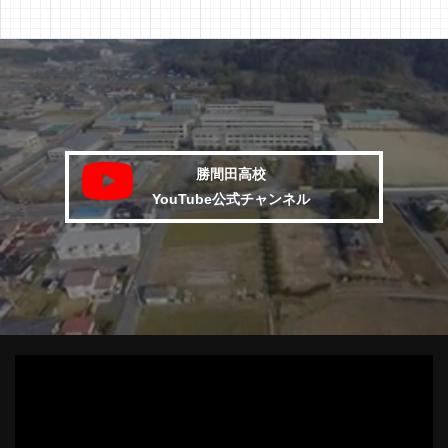
勝間田高校
YouTube公式チャンネル