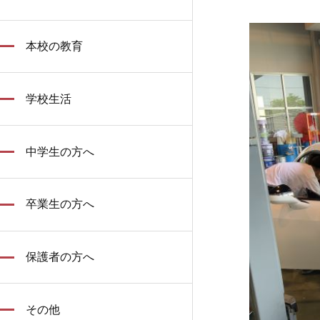
本校の教育
学校生活
中学生の方へ
卒業生の方へ
保護者の方へ
その他