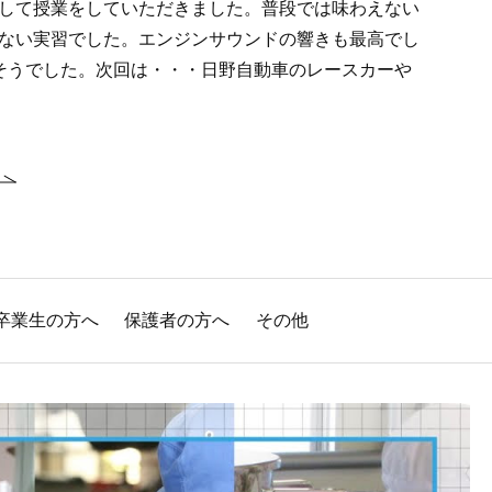
して授業をしていただきました。普段では味わえない
ない実習でした。エンジンサウンドの響きも最高でし
そうでした。次回は・・・日野自動車のレースカーや
卒業生の方へ
保護者の方へ
その他