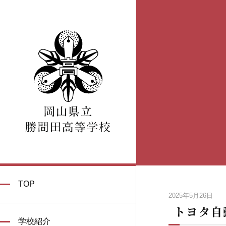
TOP
2025年5月26日
トヨタ自
学校紹介