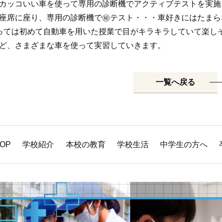
カッコいい車を使って専用の診断機でアクティブテストを実施
座席に座り、専用の診断機で㊙テスト・・・車好きにはたまら
っては初めて自動車を用いた授業で目がキラキラしていて楽し
ど、さまざまな車を使って実習していきます。
一覧へ戻る
TOP
学校紹介
本校の教育
学校生活
中学生の方へ