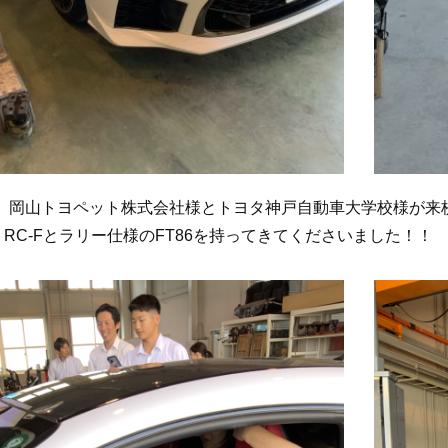
） 岡山トヨペット株式会社様とトヨタ神戸自動車大学校様が来
 RC-Fとラリー仕様のFT86を持ってきてくださいました！！