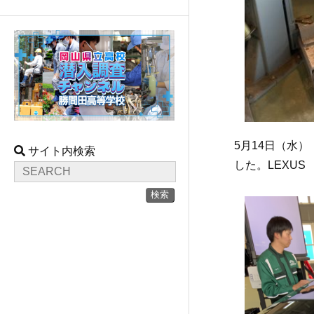
5月14日（水
サイト内検索
した。LEXUS
検索