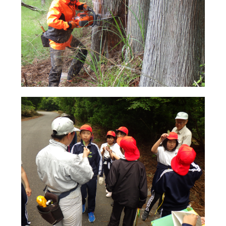
その他
サイト内検索
検索