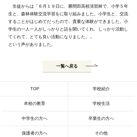
生徒からは「６月１９日に、勝間田高校演習林で、小学５年
生と、森林体験交流学習をに取り組みました。小学生と、交流
することがはじめてだったので、貴重な体験ができました。小
学生の一人一人がしっかりと話を聞いてくれ、しっかり活動し
てくれて、とても良い活動になりました。」
という声がありました。
一覧へ戻る
TOP
学校紹介
本校の教育
学校生活
中学生の方へ
卒業生の方へ
保護者の方へ
その他