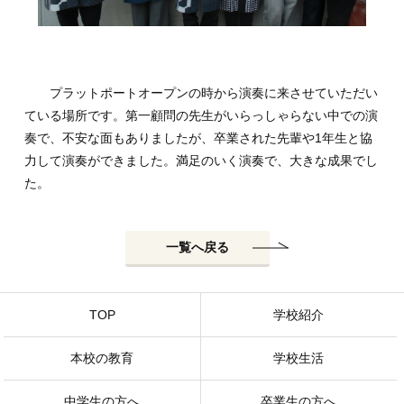
プラットポートオープンの時から演奏に来させていただい
ている場所です。第一顧問の先生がいらっしゃらない中での演
奏で、不安な面もありましたが、卒業された先輩や1年生と協
力して演奏ができました。満足のいく演奏で、大きな成果でし
た。
一覧へ戻る
TOP
学校紹介
本校の教育
学校生活
中学生の方へ
卒業生の方へ