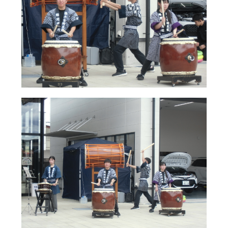
その他
サイト内検索
検索