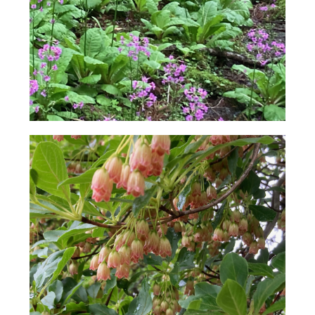
その他
サイト内検索
検索