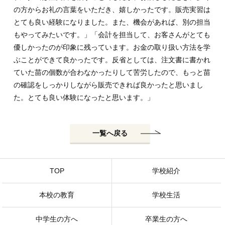
の方からお礼の言葉をいただき、嬉しかったです。販売実習は
とても良い経験になりました。また、機会があれば、別の担当
もやってみたいです。」「会計を担当して、お客さんがとても
優しかったのが印象に残っています。お金の取り扱い方法を学
ぶことができて良かったです。反省としては、注文書に書かれ
ていた苗の個数が合わなかったりして苦労したので、もっと苗
の確認をしっかりしながら販売できれば良かったと思いまし
た。とても良い体験になったと思います。」
一覧へ戻る
TOP
学校紹介
本校の教育
学校生活
中学生の方へ
卒業生の方へ