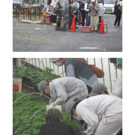
その他
サイト内検索
検索