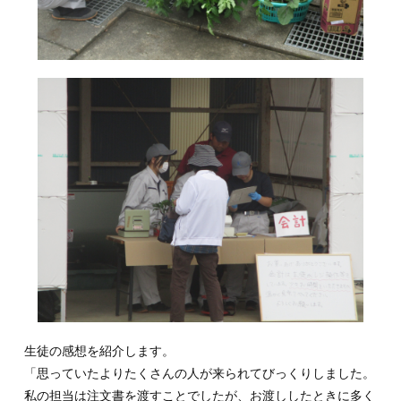
生徒の感想を紹介します。
「思っていたよりたくさんの人が来られてびっくりしました。
私の担当は注文書を渡すことでしたが、お渡ししたときに多く